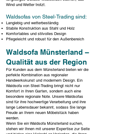
Wind und Wetter trotzt.
Waldsofas von Steel-Trading sind:
Langlebig und wetterbeständig
Stabile Konstruktion aus Stahl und Holz
Komfortables und stilvolles Design
Pflegeleicht und robust für den Außenbereich
Waldsofa Münsterland –
Qualität aus der Region
Für Kunden aus dem Münsterland bieten wir die
perfekte Kombination aus regionaler
Handwerkskunst und modernem Design. Ein
Waldsofa von Steel-Trading bringt nicht nur
Komfort in Ihren Garten, sondern auch eine
besondere regionale Note. Unsere Waldsofas
sind für ihre hochwertige Verarbeitung und ihre
lange Lebensdauer bekannt, sodass Sie lange
Freude an Ihrem neuen Möbelstück haben
werden.
Wenn Sie ein Waldsofa Münsterland suchen,
stehen wir Ihnen mit unserer Expertise zur Seite