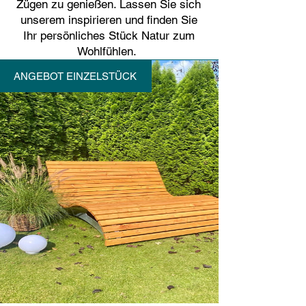
Zügen zu genießen. Lassen Sie sich
unserem inspirieren und finden Sie
Ihr persönliches Stück Natur zum
Wohlfühlen.
ANGEBOT EINZELSTÜCK