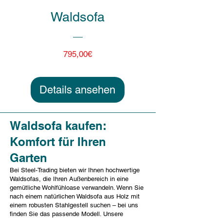
Waldsofa
Preis
795,00€
Details ansehen
Waldsofa kaufen:
Komfort für Ihren
Garten
Bei Steel-Trading bieten wir Ihnen hochwertige
Waldsofas, die Ihren Außenbereich in eine
gemütliche Wohlfühloase verwandeln. Wenn Sie
nach einem natürlichen Waldsofa aus Holz mit
einem robusten Stahlgestell suchen – bei uns
finden Sie das passende Modell. Unsere