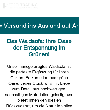
• Versand ins Ausland auf Anfrage mögl
Das Waldsofa: Ihre Oase
der Entspannung im
Grünen!
Unser handgefertigtes Waldsofa ist
die perfekte Ergänzung für Ihren
Garten, Balkon oder jede grüne
Oase. Jedes Stück wird mit Liebe
zum Detail aus hochwertigen,
nachhaltigen Materialien gefertigt und
bietet Ihnen den idealen
Rückzugsort, um die Natur in vollen