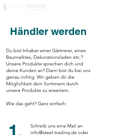
Händler werden
Du bist Inhaber einer Gärtnerei, eines
Baumarktes, Dekorationsladen etc.?
Unsere Produkte sprechen dich und
deine Kunden an? Dann bist du bei uns
genau richtig. Wir geben dir die
Möglichkeit dein Sortiment durch
unsere Produkte zu erweitern.
Wie das geht? Ganz einfach:
1.
Schreib uns
eine Mail an
info@steel-trading.de
oder