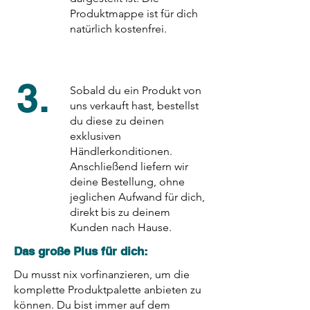
Produktmappe ist für dich
natürlich kostenfrei.
3.
Sobald du ein Produkt von
uns verkauft hast, bestellst
du diese zu deinen
exklusiven
Händlerkonditionen.
Anschließend liefern wir
deine Bestellung, ohne
jeglichen Aufwand für dich,
direkt bis zu deinem
Kunden nach Hause.
Das große Plus für dich:
Du musst nix vorfinanzieren, um die
komplette Produktpalette anbieten zu
können. Du bist immer auf dem